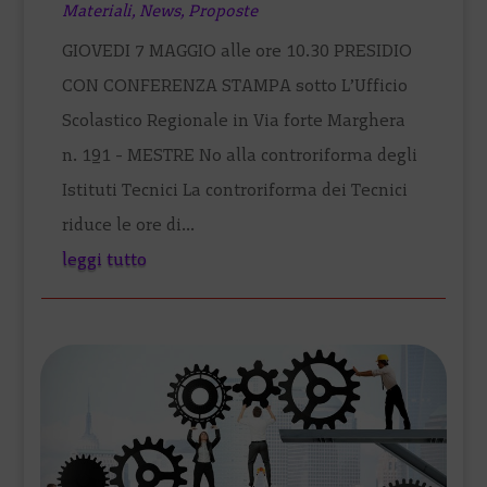
Materiali
,
News
,
Proposte
GIOVEDI 7 MAGGIO alle ore 10.30 PRESIDIO
CON CONFERENZA STAMPA sotto L’Ufficio
Scolastico Regionale in Via forte Marghera
n. 191 - MESTRE No alla controriforma degli
Istituti Tecnici La controriforma dei Tecnici
riduce le ore di...
leggi tutto