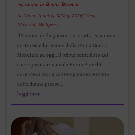
relazione di Bruna Bianchi
da
Cobas Veneto
|
24 Mag 2026
|
Cesp
,
Materiali
,
Webpress
Il Trauma della guerra. Tra storia, economia,
diritto ed educazione dalla Prima Guerra
Mondiale ad oggi. Il primo contributo del
convegno è arrivato da Bruna Bianchi,
docente di storia contemporanea e storia
delle donne presso...
leggi tutto