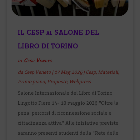
IL CESP al SALONE DEL
LIBRO DI TORINO
di Cesp Veneto
da
Cesp Veneto
|
17 Mag 2026
|
Cesp
,
Materiali
,
Primo piano
,
Proposte
,
Webpress
Salone Internazionale del Libro di Torino
Lingotto Fiere 14- 18 maggio 2026 "Oltre la
pena: percorsi di riconnessione sociale e
cittadinanza attiva" Alle iniziative previste
saranno presenti studenti della “Rete delle