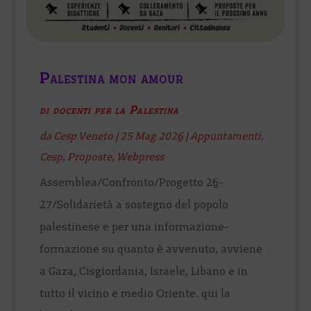
Palestina mon amour
di docenti per la Palestina
da
Cesp Veneto
|
25 Mag 2026
|
Appuntamenti
,
Cesp
,
Proposte
,
Webpress
Assemblea/Confronto/Progetto 26-
27/Solidarietà a sostegno del popolo
palestinese e per una informazione-
formazione su quanto è avvenuto, avviene
a Gaza, Cisgiordania, Israele, Libano e in
tutto il vicino e medio Oriente. qui la