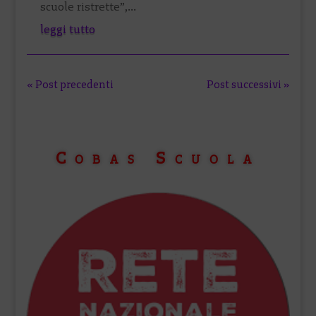
scuole ristrette”,...
leggi tutto
« Post precedenti
Post successivi »
Cobas Scuola