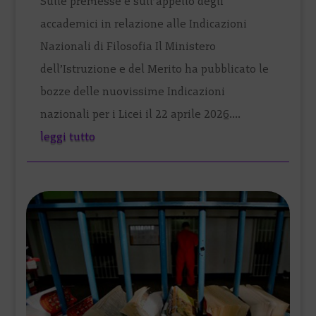
Sulle premesse e sull’appello degli
accademici in relazione alle Indicazioni
Nazionali di Filosofia Il Ministero
dell’Istruzione e del Merito ha pubblicato le
bozze delle nuovissime Indicazioni
nazionali per i Licei il 22 aprile 2026....
leggi tutto