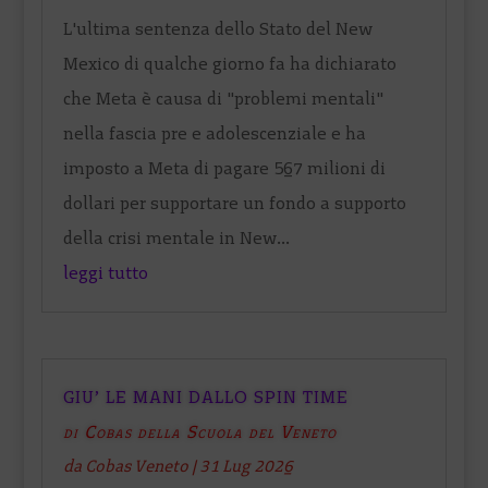
L'ultima sentenza dello Stato del New
Mexico di qualche giorno fa ha dichiarato
che Meta è causa di "problemi mentali"
nella fascia pre e adolescenziale e ha
imposto a Meta di pagare 567 milioni di
dollari per supportare un fondo a supporto
della crisi mentale in New...
leggi tutto
GIU’ LE MANI DALLO SPIN TIME
di Cobas della Scuola del Veneto
da
Cobas Veneto
|
31 Lug 2026