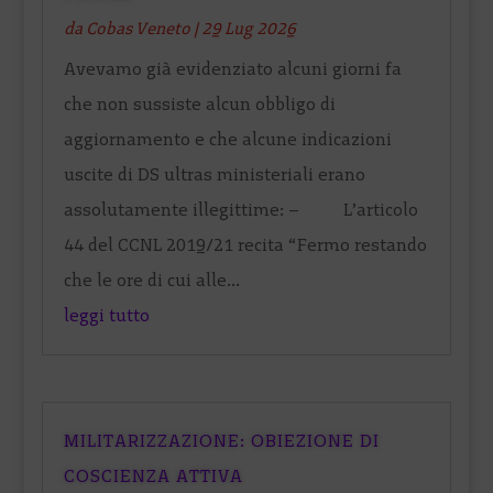
da
Cobas Veneto
|
29 Lug 2026
Avevamo già evidenziato alcuni giorni fa
che non sussiste alcun obbligo di
aggiornamento e che alcune indicazioni
uscite di DS ultras ministeriali erano
assolutamente illegittime: – L’articolo
44 del CCNL 2019/21 recita “Fermo restando
che le ore di cui alle...
leggi tutto
MILITARIZZAZIONE: OBIEZIONE DI
COSCIENZA ATTIVA