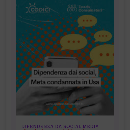
DIPENDENZA DA SOCIAL MEDIA