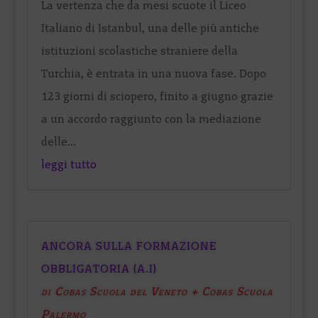
La vertenza che da mesi scuote il Liceo
Italiano di Istanbul, una delle più antiche
istituzioni scolastiche straniere della
Turchia, è entrata in una nuova fase. Dopo
123 giorni di sciopero, finito a giugno grazie
a un accordo raggiunto con la mediazione
delle...
leggi tutto
ANCORA SULLA FORMAZIONE
OBBLIGATORIA (A.I)
di Cobas Scuola del Veneto + Cobas Scuola
Palermo