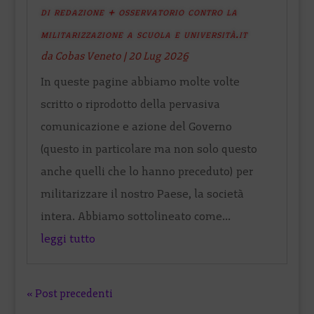
di redazione + osservatorio contro la
militarizzazione a scuola e università.it
da
Cobas Veneto
|
20 Lug 2026
In queste pagine abbiamo molte volte
scritto o riprodotto della pervasiva
comunicazione e azione del Governo
(questo in particolare ma non solo questo
anche quelli che lo hanno preceduto) per
militarizzare il nostro Paese, la società
intera. Abbiamo sottolineato come...
leggi tutto
« Post precedenti