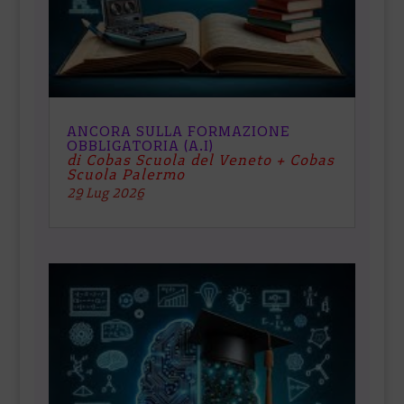
ANCORA SULLA FORMAZIONE
OBBLIGATORIA (A.I)
di Cobas Scuola del Veneto + Cobas
Scuola Palermo
29 Lug 2026