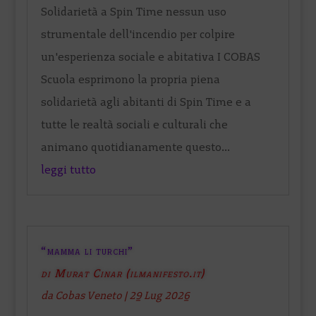
Solidarietà a Spin Time nessun uso
strumentale dell'incendio per colpire
un'esperienza sociale e abitativa I COBAS
Scuola esprimono la propria piena
solidarietà agli abitanti di Spin Time e a
tutte le realtà sociali e culturali che
animano quotidianamente questo...
leggi tutto
“mamma li turchi”
di Murat Cinar (ilmanifesto.it)
da
Cobas Veneto
|
29 Lug 2026