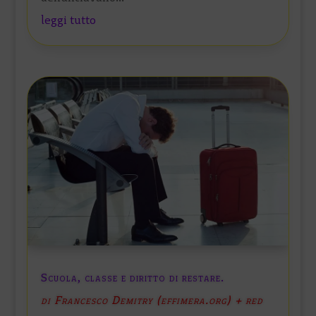
leggi tutto
Scuola, classe e diritto di restare.
di Francesco Demitry (effimera.org) + red