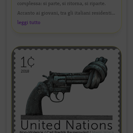
complessa: si parte, si ritorna, si riparte.
Accanto ai giovani, tra gli italiani residenti...
leggi tutto