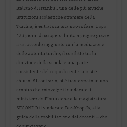
Italiano di Istanbul, una delle più antiche
istituzioni scolastiche straniere della
Turchia, è entrata in una nuova fase. Dopo
123 giorni di sciopero, finito a giugno grazie
a un accordo raggiunto con la mediazione
delle autorità turche, il conflitto tra la
direzione della scuola e una parte
consistente del corpo docente non si è
chiuso. Al contrario, si è trasformato in uno
scontro che coinvolge il sindacato, il
ministero dell’Istruzione e la magistratura.
SECONDO il sindacato Tez-Koop-Is, alla
guida della mobilitazione dei docenti – che
denunciavano...