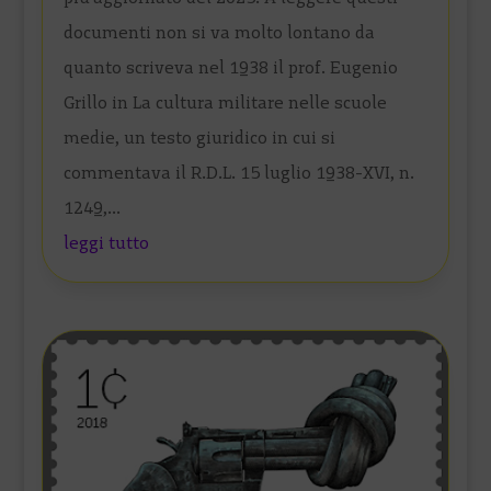
documenti non si va molto lontano da
quanto scriveva nel 1938 il prof. Eugenio
Grillo in La cultura militare nelle scuole
medie, un testo giuridico in cui si
commentava il R.D.L. 15 luglio 1938-XVI, n.
1249,...
leggi tutto