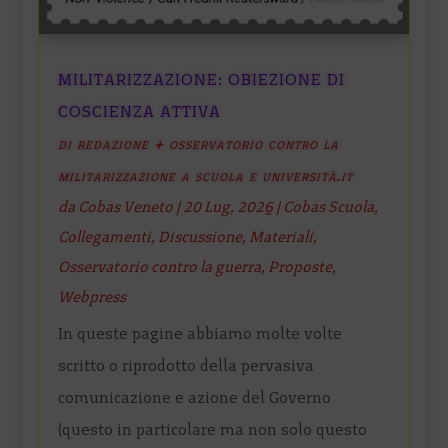
MILITARIZZAZIONE: OBIEZIONE DI
COSCIENZA ATTIVA
di redazione + osservatorio contro la
militarizzazione a scuola e università.it
da
Cobas Veneto
|
20 Lug, 2026
|
Cobas Scuola
,
Collegamenti
,
Discussione
,
Materiali
,
Osservatorio contro la guerra
,
Proposte
,
Webpress
In queste pagine abbiamo molte volte
scritto o riprodotto della pervasiva
comunicazione e azione del Governo
(questo in particolare ma non solo questo