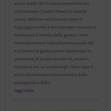
anche quelli che lo hanno preceduto) per
militarizzare il nostro Paese, la società
intera. Abbiamo sottolineato come il
linguaggio scritto e per immagini concorra a
fertilizzare il terreno della guerra, come
l'assorbimento e l'assuefazione sociale del
e al lessico di guerra possa trasformare la
percezione di quanto accade tra, vicino o
lontano a noi. La scuola negli ultimi anni è
stata attraversata continuamente dalla
propaganda e dalla...
leggi tutto