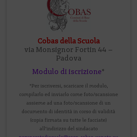
Cobas della Scuola
via Monsignor Fortin 44 –
Padova
Modulo di iscrizione
*
*Per iscriversi, scaricare il modulo,
compilarlo ed inviarlo come foto/scansione
assieme ad una foto/scansione di un
documento di identità in corso di validità
(copia firmata su tutte le facciate)
all’indirizzo del sindacato