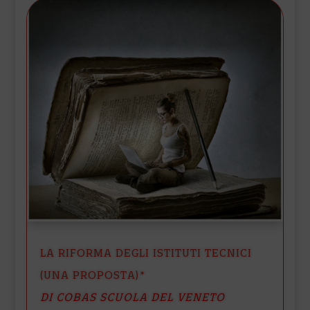
LA RIFORMA DEGLI ISTITUTI TECNICI
(UNA PROPOSTA)*
DI COBAS SCUOLA DEL VENETO