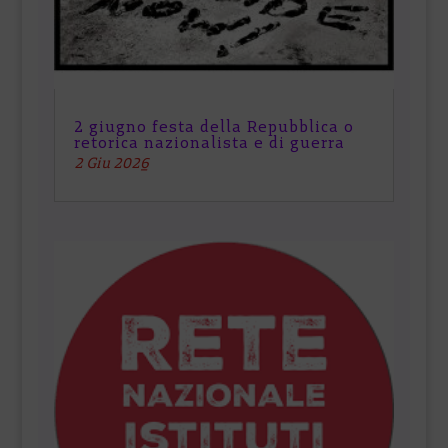
2 giugno festa della Repubblica o
retorica nazionalista e di guerra
2 Giu 2026