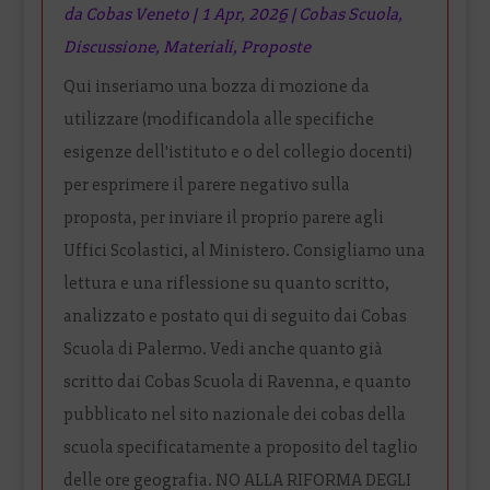
da
Cobas Veneto
|
1 Apr, 2026
|
Cobas Scuola
,
Discussione
,
Materiali
,
Proposte
Qui inseriamo una bozza di mozione da
utilizzare (modificandola alle specifiche
esigenze dell'istituto e o del collegio docenti)
per esprimere il parere negativo sulla
proposta, per inviare il proprio parere agli
Uffici Scolastici, al Ministero. Consigliamo una
lettura e una riflessione su quanto scritto,
analizzato e postato qui di seguito dai Cobas
Scuola di Palermo. Vedi anche quanto già
scritto dai Cobas Scuola di Ravenna, e quanto
pubblicato nel sito nazionale dei cobas della
scuola specificatamente a proposito del taglio
delle ore geografia. NO ALLA RIFORMA DEGLI