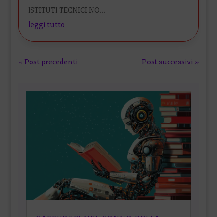
ISTITUTI TECNICI NO...
leggi tutto
« Post precedenti
Post successivi »