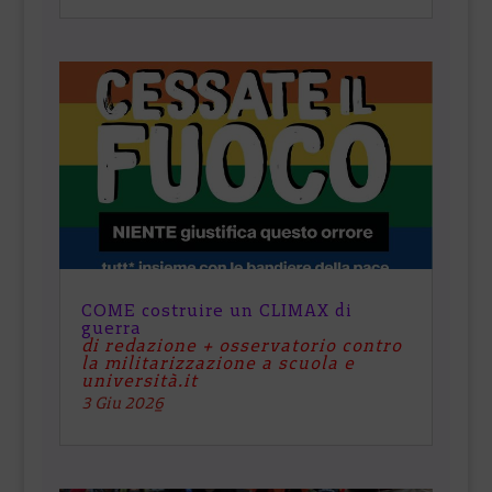
COME costruire un CLIMAX di
guerra
di redazione + osservatorio contro
la militarizzazione a scuola e
università.it
3 Giu 2026