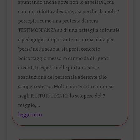
spuntando anche dove non lo aspettavi, ma
con una ridotta adesione, sia perchè da molti*
percepita come una protesta di mera
TESTIMONIANZA su di una battaglia culturale
e pedagogica importante ma ormai data per
'persa' nella scuola, sia per il concreto
boicottaggio messo in campo da dirigenti
diventati esperti nelle più fantasiose
sostituzione del personale aderente allo
sciopero stesso. Molto più sentito e intenso
negli ISTITUTI TECNICI lo sciopero del 7
maggio,...
leggi tutto