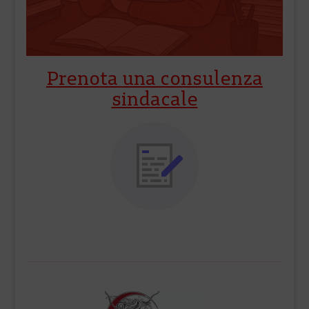
Prenota una consulenza
sindacale