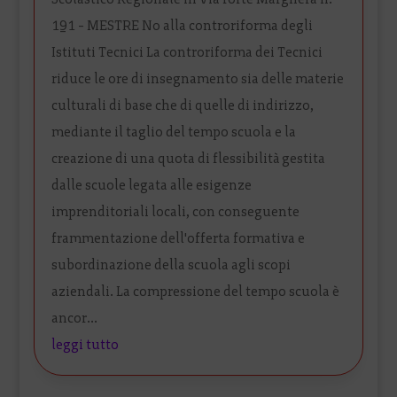
191 - MESTRE No alla controriforma degli
Istituti Tecnici La controriforma dei Tecnici
riduce le ore di insegnamento sia delle materie
culturali di base che di quelle di indirizzo,
mediante il taglio del tempo scuola e la
creazione di una quota di flessibilità gestita
dalle scuole legata alle esigenze
imprenditoriali locali, con conseguente
frammentazione dell'offerta formativa e
subordinazione della scuola agli scopi
aziendali. La compressione del tempo scuola è
ancor...
leggi tutto