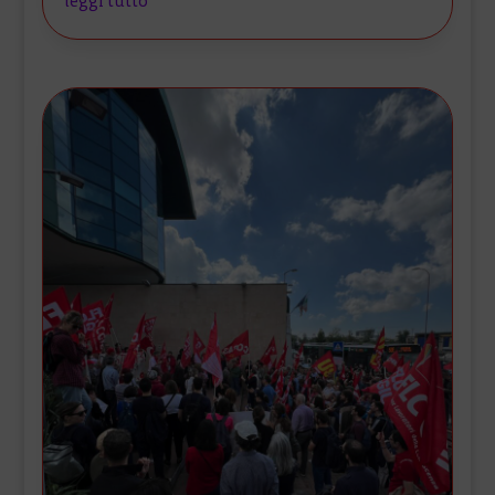
leggi tutto