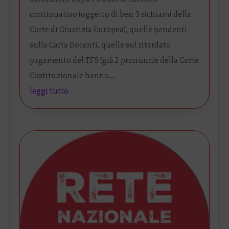
continuativo (oggetto di ben 3 richiami della
Corte di Giustizia Europea), quelle pendenti
sulla Carta Docenti, quelle sul ritardato
pagamento del TFS (già 2 pronuncie della Corte
Costituzionale hanno...
leggi tutto