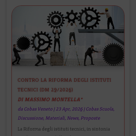
CONTRO LA RIFORMA DEGLI ISTITUTI
TECNICI (DM 29/2026)
DI MASSIMO MONTELLA*
da
Cobas Veneto
|
23 Apr, 2026
|
Cobas Scuola
,
Discussione
,
Materiali
,
News
,
Proposte
La Riforma degli istituti tecnici, in sintonia