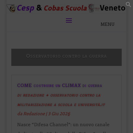
Osservatorio contro la guerra
COME costruire un CLIMAX di guerra
di redazione + osservatorio contro la
militarizzazione a scuola e università.it
da
Redazione
|
3 Giu 2026
Nasce “Difesa Channel”: un nuovo canale