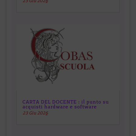
23 Giu 2026
CARTA DEL DOCENTE : il punto su
acquisti hardware e software
23 Giu 2026