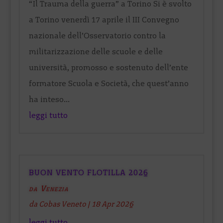
“Il Trauma della guerra” a Torino Si è svolto
a Torino venerdì 17 aprile il III Convegno
nazionale dell’Osservatorio contro la
militarizzazione delle scuole e delle
università, promosso e sostenuto dell’ente
formatore Scuola e Società, che quest’anno
ha inteso...
leggi tutto
BUON VENTO FLOTILLA 2026
da Venezia
da
Cobas Veneto
|
18 Apr 2026
leggi tutto