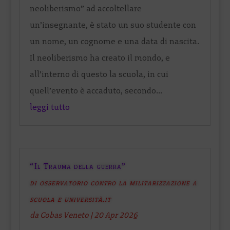
neoliberismo” ad accoltellare
un’insegnante, è stato un suo studente con
un nome, un cognome e una data di nascita.
Il neoliberismo ha creato il mondo, e
all’interno di questo la scuola, in cui
quell’evento è accaduto, secondo...
leggi tutto
“Il Trauma della guerra”
di osservatorio contro la militarizzazione a
scuola e università.it
da
Cobas Veneto
|
20 Apr 2026