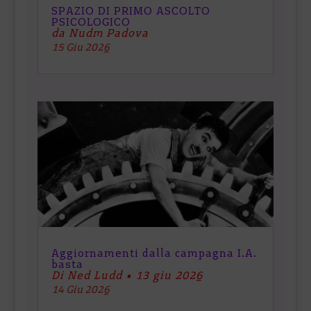
SPAZIO DI PRIMO ASCOLTO
PSICOLOGICO
da Nudm Padova
15 Giu 2026
Aggiornamenti dalla campagna I.A.
basta
Di Ned Ludd • 13 giu 2026
14 Giu 2026