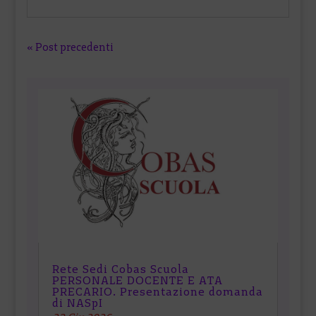
« Post precedenti
Rete Sedi Cobas Scuola
PERSONALE DOCENTE E ATA
PRECARIO. Presentazione domanda
di NASpI