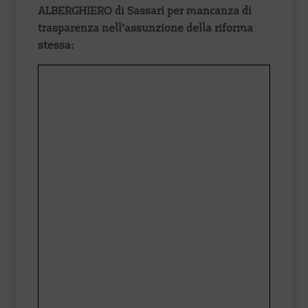
ALBERGHIERO di Sassari per mancanza di
trasparenza nell’assunzione della riforma
stessa: