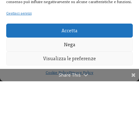
consenso può influire negativamente su alcune caratteristiche e funzioni.
Gestisci servizi
Accetta
Nega
Visualizza le preferenze
Cookie Policy
Privacy Policy
Share This