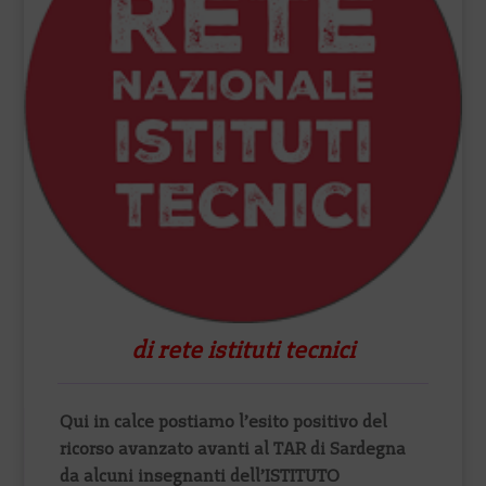
di rete istituti tecnici
Qui in calce postiamo l’esito positivo del
ricorso avanzato avanti al TAR di Sardegna
da alcuni insegnanti dell’ISTITUTO