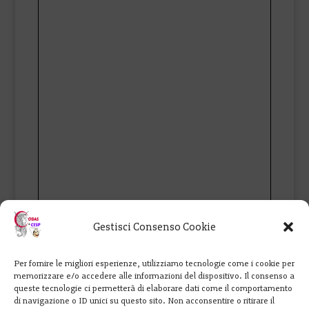
Gestisci Consenso Cookie
Per fornire le migliori esperienze, utilizziamo tecnologie come i cookie per
memorizzare e/o accedere alle informazioni del dispositivo. Il consenso a
queste tecnologie ci permetterà di elaborare dati come il comportamento
di navigazione o ID unici su questo sito. Non acconsentire o ritirare il