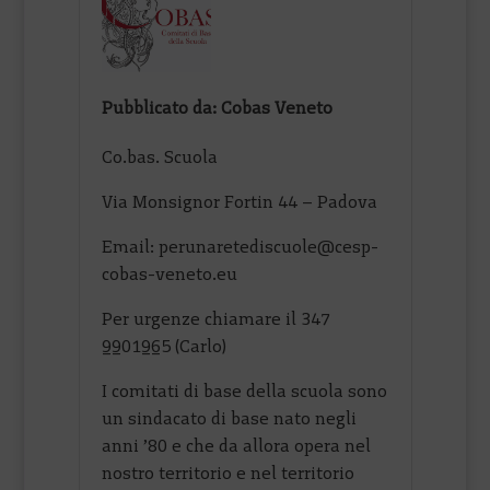
Pubblicato da: Cobas Veneto
Co.bas. Scuola
Via Monsignor Fortin 44 – Padova
Email: perunaretediscuole@cesp-
cobas-veneto.eu
Per urgenze chiamare il 347
9901965 (Carlo)
I comitati di base della scuola sono
un sindacato di base nato negli
anni ’80 e che da allora opera nel
nostro territorio e nel territorio