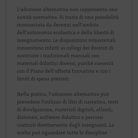
L’adozione alternativa non rappresenta una
novità normativa. Si tratta di una possibilità
riconosciuta da decenni nell’ambito
dell’autonomia scolastica e della libertà di
insegnamento. Le disposizioni ministeriali
consentono infatti ai collegi dei docenti di
sostituire i tradizionali manuali con
materiali didattici diversi, purché coerenti
con il Piano dell’offerta formativa e con i
limiti di spesa previsti.
Nella pratica, l’adozione alternativa può
prevedere l’utilizzo di libri di narrativa, testi
di divulgazione, materiali digitali, atlanti,
dizionari, software didattici o percorsi
costruiti direttamente dagli insegnanti. La
scelta può riguardare tutte le discipline