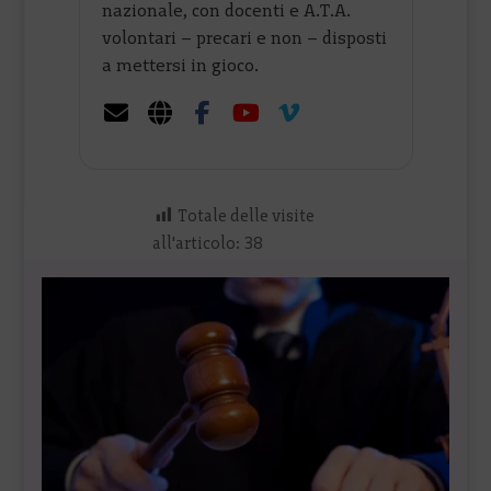
nazionale, con docenti e A.T.A.
volontari – precari e non – disposti
a mettersi in gioco.
Totale delle visite
all'articolo:
38