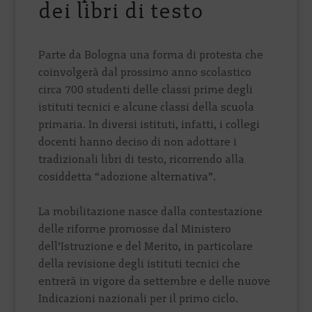
dei libri di testo
Parte da Bologna una forma di protesta che
coinvolgerà dal prossimo anno scolastico
circa 700 studenti delle classi prime degli
istituti tecnici e alcune classi della scuola
primaria. In diversi istituti, infatti, i collegi
docenti hanno deciso di non adottare i
tradizionali libri di testo, ricorrendo alla
cosiddetta “adozione alternativa”.
La mobilitazione nasce dalla contestazione
delle riforme promosse dal Ministero
dell’Istruzione e del Merito, in particolare
della revisione degli istituti tecnici che
entrerà in vigore da settembre e delle nuove
Indicazioni nazionali per il primo ciclo.