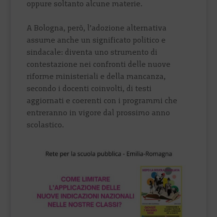
oppure soltanto alcune materie.
A Bologna, però, l’adozione alternativa
assume anche un significato politico e
sindacale: diventa uno strumento di
contestazione nei confronti delle nuove
riforme ministeriali e della mancanza,
secondo i docenti coinvolti, di testi
aggiornati e coerenti con i programmi che
entreranno in vigore dal prossimo anno
scolastico.