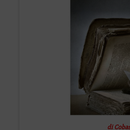
di Coba