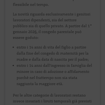
flessibile nel tempo.
La novità riguarda esclusivamente i genitori
lavoratori dipendenti, sia del settore
pubblico sia di quello privato. A partire dal 1°
gennaio 2026, il congedo parentale può
essere goduto:
entro i 14 anni di vita del figlio a partire
dalla fine del congedo di maternità per la
madre e dalla data di nascita per il padre;
entro i 14 anni dall’ingresso in famiglia del
minore in caso di adozione o affidamento
purché nel frattempo non sia stata
raggiunta la maggiore età.
Per le altre categorie di lavoratori restano
invece invariati i limiti temporali già previsti