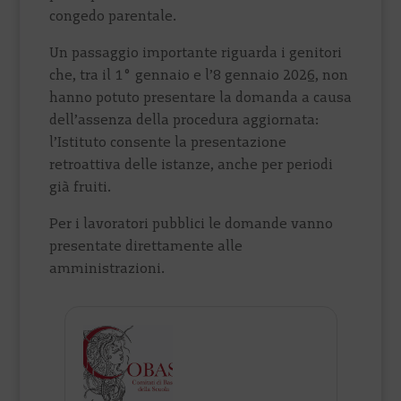
congedo parentale.
Un passaggio importante riguarda i genitori
che, tra il 1° gennaio e l’8 gennaio 2026, non
hanno potuto presentare la domanda a causa
dell’assenza della procedura aggiornata:
l’Istituto consente la presentazione
retroattiva delle istanze, anche per periodi
già fruiti.
Per i lavoratori pubblici le domande vanno
presentate direttamente alle
amministrazioni.