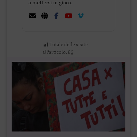
a mettersi in gioco.
Totale delle visite
all'articolo:
86