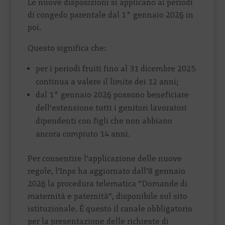
Le nuove disposizioni si applicano ai periodi
di congedo parentale dal 1° gennaio 2026 in
poi.
Questo significa che:
per i periodi fruiti fino al 31 dicembre 2025
continua a valere il limite dei 12 anni;
dal 1° gennaio 2026 possono beneficiare
dell’estensione tutti i genitori lavoratori
dipendenti con figli che non abbiano
ancora compiuto 14 anni.
Per consentire l’applicazione delle nuove
regole, l’Inps ha aggiornato dall’8 gennaio
2026 la procedura telematica “Domande di
maternità e paternità”, disponibile sul sito
istituzionale. È questo il canale obbligatorio
per la presentazione delle richieste di