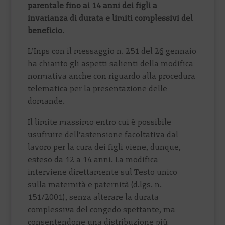
parentale fino ai 14 anni dei figli a
invarianza di durata e limiti complessivi del
beneficio.
L’Inps con il messaggio n. 251 del 26 gennaio
ha chiarito gli aspetti salienti della modifica
normativa anche con riguardo alla procedura
telematica per la presentazione delle
domande.
Il limite massimo entro cui è possibile
usufruire dell’astensione facoltativa dal
lavoro per la cura dei figli viene, dunque,
esteso da 12 a 14 anni. La modifica
interviene direttamente sul Testo unico
sulla maternità e paternità (d.lgs. n.
151/2001), senza alterare la durata
complessiva del congedo spettante, ma
consentendone una distribuzione più