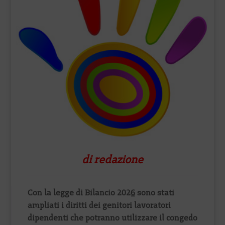
di redazione
Con la legge di Bilancio 2026 sono stati
ampliati i diritti dei genitori lavoratori
dipendenti che potranno utilizzare il congedo