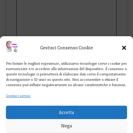
Gestisci Consenso Cookie
Per fornire le migliori esperienze, utilizziamo tecnologie come i cookie per
memorizzare e/o accedere alle informazioni del dispositivo. Il consenso a
queste tecnologie ci permetterà di elaborare dati come il comportamento
di navigazione o ID unici su questo sito. Non acconsentire o ritirare il
consenso può influire negativamente su alcune caratteristiche e funzioni.
Gestisci servizi
Accetta
Nega