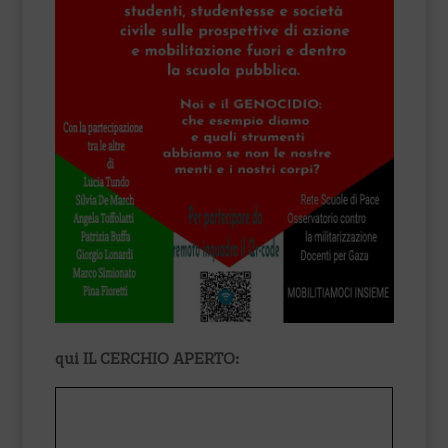
qui IL CERCHIO APERTO: