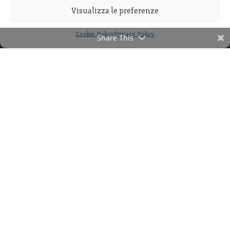
Visualizza le preferenze
Cookie Policy
Privacy Policy
Share This