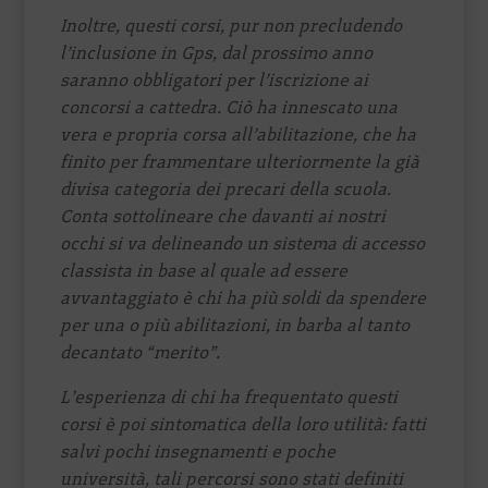
Inoltre, questi corsi, pur non precludendo
l’inclusione in Gps, dal prossimo anno
saranno obbligatori per l’iscrizione ai
concorsi a cattedra. Ciò ha innescato una
vera e propria corsa all’abilitazione, che ha
finito per frammentare ulteriormente la già
divisa categoria dei precari della scuola.
Conta sottolineare che davanti ai nostri
occhi si va delineando un sistema di accesso
classista in base al quale ad essere
avvantaggiato è chi ha più soldi da spendere
per una o più abilitazioni, in barba al tanto
decantato “merito”.
L’esperienza di chi ha frequentato questi
corsi è poi sintomatica della loro utilità: fatti
salvi pochi insegnamenti e poche
università, tali percorsi sono stati definiti