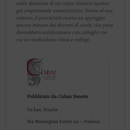
nella divisione di un corpo docente spesso
già ampiamente anestetizzato. Diviso al suo
interno, il precariato riceve un appoggio
ancora minore dai docenti di ruolo, che pure
dovrebbero solidarizzare con colleghi con
cui si condividono classi e collegi.
Pubblicato da: Cobas Veneto
Co.bas. Scuola
Via Monsignor Fortin 44 – Padova