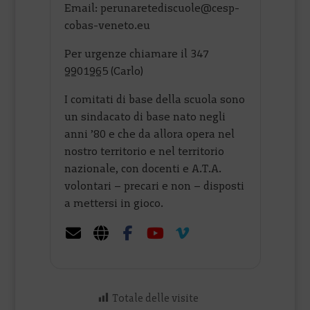
Email: perunaretediscuole@cesp-
cobas-veneto.eu
Per urgenze chiamare il 347
9901965 (Carlo)
I comitati di base della scuola sono
un sindacato di base nato negli
anni ’80 e che da allora opera nel
nostro territorio e nel territorio
nazionale, con docenti e A.T.A.
volontari – precari e non – disposti
a mettersi in gioco.
Totale delle visite