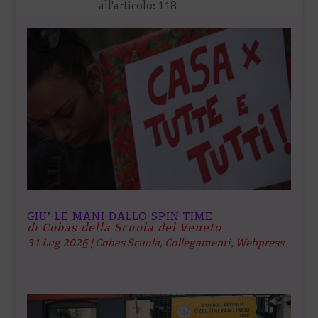
all'articolo:
118
GIU’ LE MANI DALLO SPIN TIME
di Cobas della Scuola del Veneto
31 Lug 2026
|
Cobas Scuola
,
Collegamenti
,
Webpress