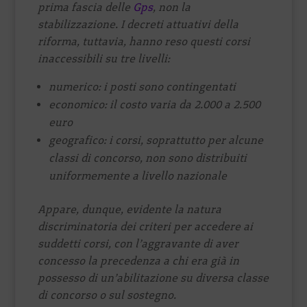
prima fascia delle
Gps
, non la
stabilizzazione. I decreti attuativi della
riforma, tuttavia, hanno reso questi corsi
inaccessibili su tre livelli:
numerico: i posti sono contingentati
economico: il costo varia da 2.000 a 2.500
euro
geografico: i corsi, soprattutto per alcune
classi di concorso, non sono distribuiti
uniformemente a livello nazionale
Appare, dunque, evidente la natura
discriminatoria dei criteri per accedere ai
suddetti corsi, con l’aggravante di aver
concesso la precedenza a chi era già in
possesso di un’abilitazione su diversa classe
di concorso o sul sostegno.