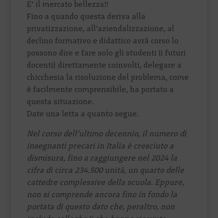
E’ il mercato bellezza!!
Fino a quando questa deriva alla
privatizzazione, all’aziendalizzazione, al
declino formativo e didattico avrà corso lo
possono dire e fare solo gli studenti (i futuri
docenti) direttamente coinvolti, delegare a
chicchesia la risoluzione del problema, come
è facilmente comprensibile, ha portato a
questa situazione.
Date una letta a quanto segue.
Nel corso dell’ultimo decennio, il numero di
insegnanti precari in Italia è cresciuto a
dismisura, fino a raggiungere nel 2024 la
cifra di circa 234.500 unità, un quarto delle
cattedre complessive della scuola. Eppure,
non si comprende ancora fino in fondo la
portata di questo dato che, peraltro, non