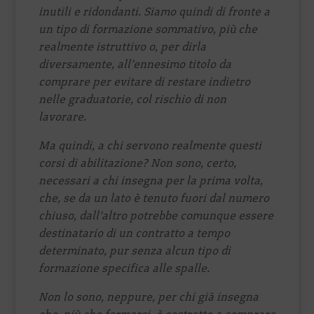
inutili e ridondanti. Siamo quindi di fronte a
un tipo di formazione sommativo, più che
realmente istruttivo o, per dirla
diversamente, all’ennesimo titolo da
comprare per evitare di restare indietro
nelle graduatorie, col rischio di non
lavorare.
Ma quindi, a chi servono realmente questi
corsi di abilitazione? Non sono, certo,
necessari a chi insegna per la prima volta,
che, se da un lato è tenuto fuori dal numero
chiuso, dall’altro potrebbe comunque essere
destinatario di un contratto a tempo
determinato, pur senza alcun tipo di
formazione specifica alle spalle.
Non lo sono, neppure, per chi già insegna