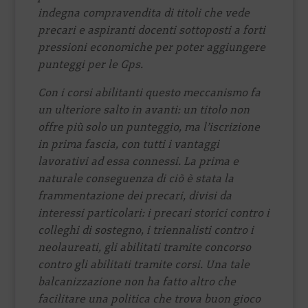
indegna compravendita di titoli che vede
precari e aspiranti docenti sottoposti a forti
pressioni economiche per poter aggiungere
punteggi per le Gps.
Con i corsi abilitanti questo meccanismo fa
un ulteriore salto in avanti: un titolo non
offre più solo un punteggio, ma l’iscrizione
in prima fascia, con tutti i vantaggi
lavorativi ad essa connessi. La prima e
naturale conseguenza di ciò è stata la
frammentazione dei precari, divisi da
interessi particolari: i precari storici contro i
colleghi di sostegno, i triennalisti contro i
neolaureati, gli abilitati tramite concorso
contro gli abilitati tramite corsi. Una tale
balcanizzazione non ha fatto altro che
facilitare una politica che trova buon gioco