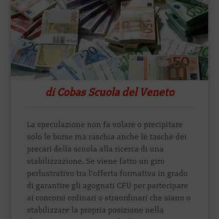
di Cobas Scuola del Veneto
La speculazione non fa volare o precipitare
solo le borse ma raschia anche le tasche dei
precari della scuola alla ricerca di una
stabilizzazione. Se viene fatto un giro
perlustrativo tra l’offerta formativa in grado
di garantire gli agognati CFU per partecipare
ai concorsi ordinari o straordinari che siano o
stabilizzare la propria posizione nella