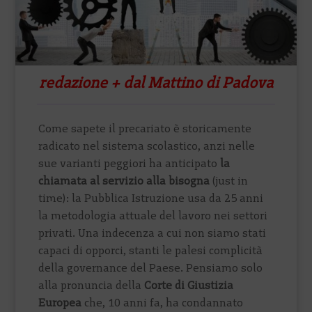
redazione + dal Mattino di Padova
Come sapete il precariato è storicamente
radicato nel sistema scolastico, anzi nelle
sue varianti peggiori ha anticipato
la
chiamata al servizio alla bisogna
(just in
time): la Pubblica Istruzione usa da 25 anni
la metodologia attuale del lavoro nei settori
privati. Una indecenza a cui non siamo stati
capaci di opporci, stanti le palesi complicità
della governance del Paese. Pensiamo solo
alla pronuncia della
Corte di Giustizia
Europea
che, 10 anni fa, ha condannato