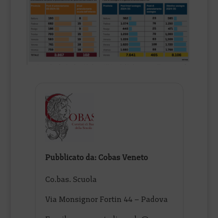
Pubblicato da: Cobas Veneto
Co.bas. Scuola
Via Monsignor Fortin 44 – Padova