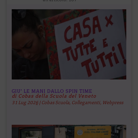
GIU’ LE MANI DALLO SPIN TIME
di Cobas della Scuola del Veneto
31 Lug 2026
|
Cobas Scuola
,
Collegamenti
,
Webpress