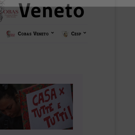
Cobas Veneto
Cesp