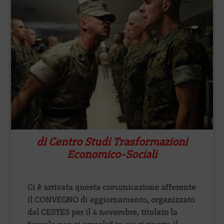
di Centro Studi Trasformazioni
Economico-Sociali
Ci è arrivata questa comunicazione afferente
il CONVEGNO di aggiornamento, organizzato
dal CESTES per il 4 novembre, titolato la