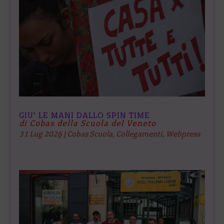
GIU’ LE MANI DALLO SPIN TIME
di Cobas della Scuola del Veneto
31 Lug 2026
|
Cobas Scuola
,
Collegamenti
,
Webpress