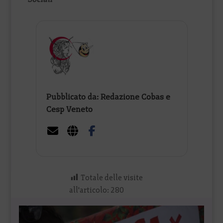
Pubblicato da: Redazione Cobas e
Cesp Veneto
Totale delle visite
all'articolo:
280