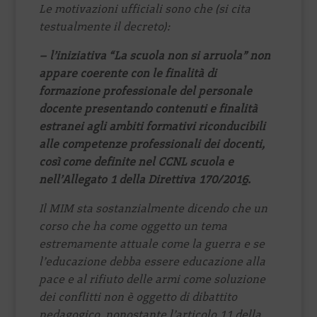
Le motivazioni ufficiali sono che (si cita
testualmente il decreto):
– l’iniziativa “La scuola non si arruola” non
appare coerente con le finalità di
formazione professionale del personale
docente presentando contenuti e finalità
estranei agli ambiti formativi riconducibili
alle competenze professionali dei docenti,
così come definite nel CCNL scuola e
nell’Allegato 1 della Direttiva 170/2016.
Il MIM sta sostanzialmente dicendo che un
corso che ha come oggetto un tema
estremamente attuale come la guerra e se
l’educazione debba essere educazione alla
pace e al rifiuto delle armi come soluzione
dei conflitti non è oggetto di dibattito
pedagogico, nonostante l’articolo 11 della