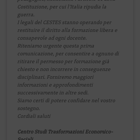
Costituzione, per cui l’Italia ripudia la
guerra.
I legali del CESTES stanno operando per
restituire il diritto alla formazione libera e
consapevole ad ogni docente.
Riteniamo urgente questa prima
comunicazione, per consentire a ognuno di
ritirare il permesso per formazione già
chiesto e non incorrere in conseguenze
disciplinari. Forniremo maggiori
informazioni e approfondimenti
successivamente in altre sedi.
Siamo certi di potere confidare nel vostro
sostegno.
Cordiali saluti
Centro Studi Trasformazioni Economico-
Sociali