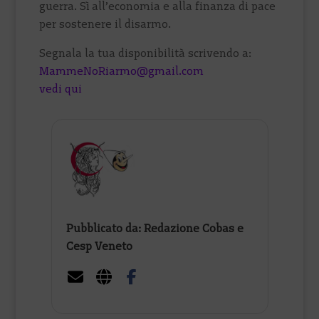
guerra. Sì all’economia e alla finanza di pace
per sostenere il disarmo.
Segnala la tua disponibilità scrivendo a:
MammeNoRiarmo@gmail.com
vedi qui
Pubblicato da: Redazione Cobas e
Cesp Veneto