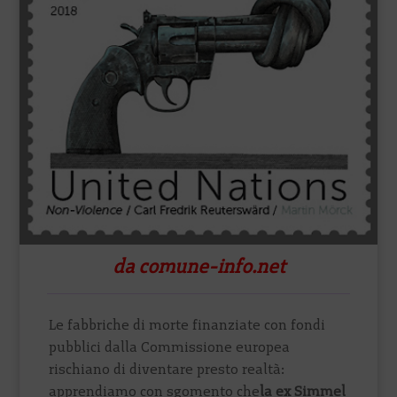
da comune-info.net
Le fabbriche di morte finanziate con fondi
pubblici dalla Commissione europea
rischiano di diventare presto realtà:
apprendiamo con sgomento che
la ex Simmel