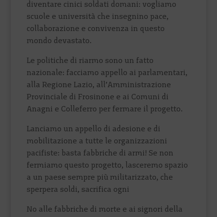
diventare cinici soldati domani: vogliamo
scuole e università che insegnino pace,
collaborazione e convivenza in questo
mondo devastato.
Le politiche di riarmo sono un fatto
nazionale: facciamo appello ai parlamentari,
alla Regione Lazio, all’Amministrazione
Provinciale di Frosinone e ai Comuni di
Anagni e Colleferro per fermare il progetto.
Lanciamo un appello di adesione e di
mobilitazione a tutte le organizzazioni
pacifiste: basta fabbriche di armi! Se non
fermiamo questo progetto, lasceremo spazio
a un paese sempre più militarizzato, che
sperpera soldi, sacrifica ogni
No alle fabbriche di morte e ai signori della