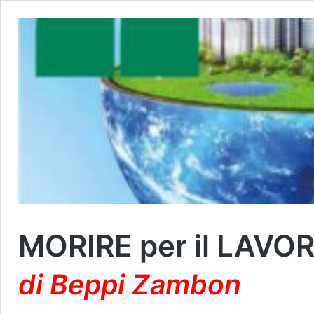
MORIRE per il LAVO
di Beppi Zambon